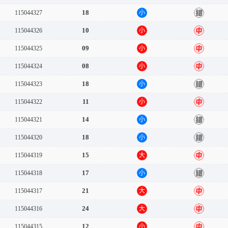
18
115044327
小
错
10
115044326
小
中
09
115044325
小
中
08
115044324
小
中
18
115044323
小
错
11
115044322
小
中
14
115044321
小
错
18
115044320
小
错
15
115044319
大
中
17
115044318
小
错
21
115044317
大
中
24
115044316
大
中
12
115044315
小
中