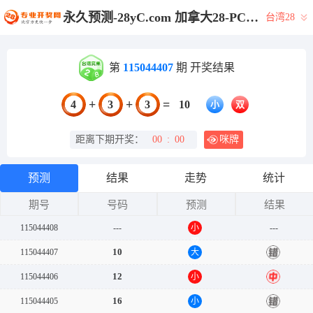
永久预测-28yC.com 加拿大28-PC预测|28结果咪牌|加拿大pc在线|加拿大28在线预测网_极致火热优质的免费预测网站！
台湾28
第
115044407
期 开奖结果
+
+
=
4
3
3
10
小
双
距离下期开奖：
00
:
00
咪牌
预测
结果
走势
统计
期号
号码
预测
结果
115044408
---
小
---
双
10
115044407
大
错
12
115044406
小
中
16
115044405
小
错