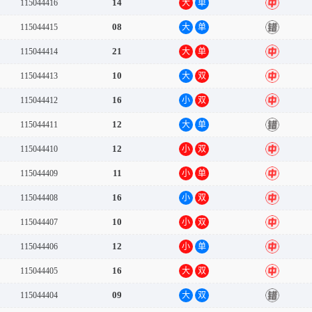
14
115044416
大
单
中
08
115044415
大
单
错
21
115044414
大
单
中
10
115044413
大
双
中
16
115044412
小
双
中
12
115044411
大
单
错
12
115044410
小
双
中
11
115044409
小
单
中
16
115044408
小
双
中
10
115044407
小
双
中
12
115044406
小
单
中
16
115044405
大
双
中
09
115044404
大
双
错