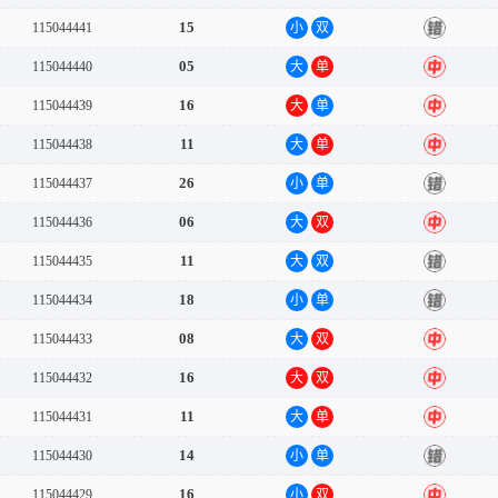
15
115044441
小
双
错
05
115044440
大
单
中
16
115044439
大
单
中
11
115044438
大
单
中
26
115044437
小
单
错
06
115044436
大
双
中
11
115044435
大
双
错
18
115044434
小
单
错
08
115044433
大
双
中
16
115044432
大
双
中
11
115044431
大
单
中
14
115044430
小
单
错
16
115044429
小
双
中