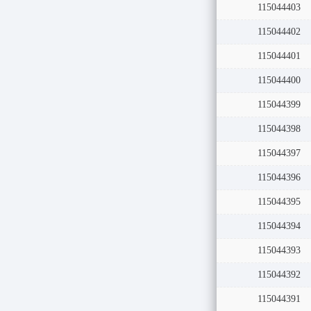
115044403
115044402
115044401
115044400
115044399
115044398
115044397
115044396
115044395
115044394
115044393
115044392
115044391