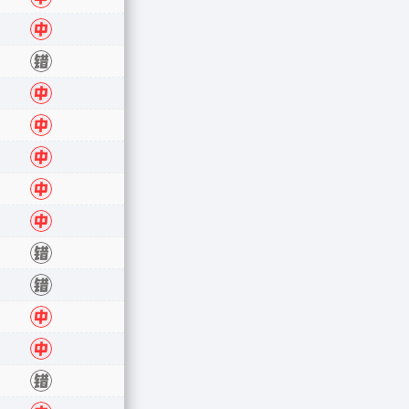
中
错
中
中
中
中
中
错
错
中
中
错