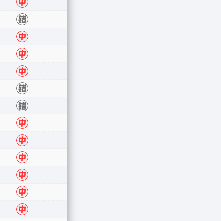
中
错
中
中
中
错
错
中
中
中
中
中
中