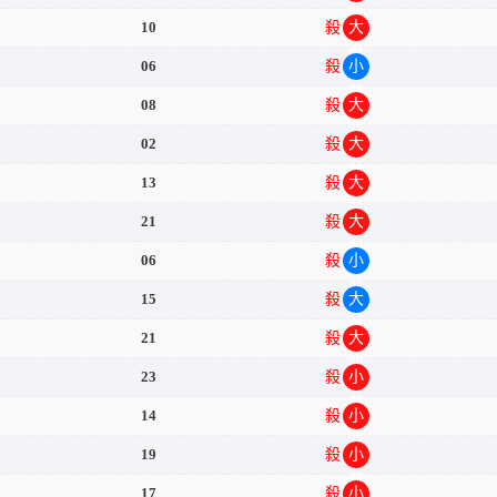
双
10
殺
大
单
06
殺
小
双
08
殺
大
双
02
殺
大
单
13
殺
大
双
21
殺
大
双
06
殺
小
双
15
殺
大
单
21
殺
大
双
23
殺
小
双
14
殺
小
双
19
殺
小
双
17
殺
小