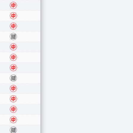
中
中
中
错
中
中
中
错
中
中
中
中
错