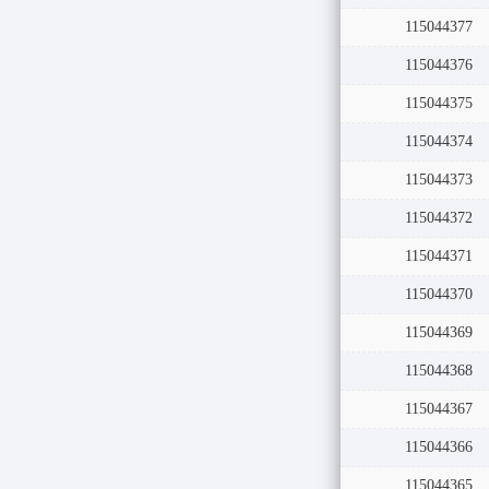
115044377
115044376
115044375
115044374
115044373
115044372
115044371
115044370
115044369
115044368
115044367
115044366
115044365