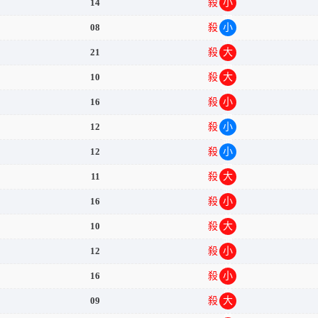
14
殺
小
双
08
殺
小
双
21
殺
大
双
10
殺
大
双
16
殺
小
双
12
殺
小
双
12
殺
小
双
11
殺
大
双
16
殺
小
单
10
殺
大
双
12
殺
小
单
16
殺
小
单
09
殺
大
单