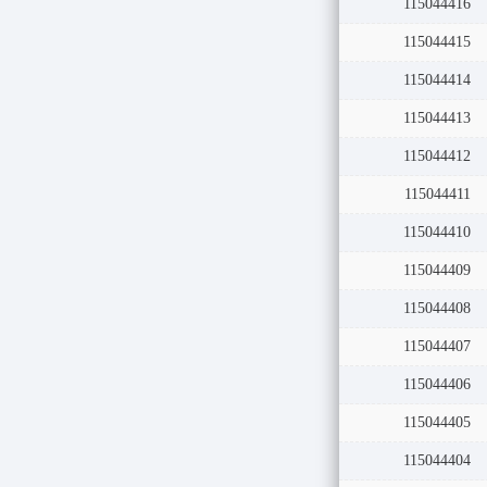
115044416
115044415
115044414
115044413
115044412
115044411
115044410
115044409
115044408
115044407
115044406
115044405
115044404