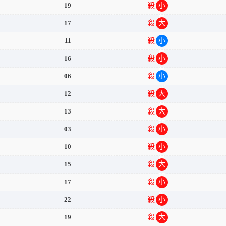
19
殺
小
单
17
殺
大
双
11
殺
小
单
16
殺
小
单
06
殺
小
双
12
殺
大
单
13
殺
大
双
03
殺
小
双
10
殺
小
单
15
殺
大
双
17
殺
小
单
22
殺
小
单
19
殺
大