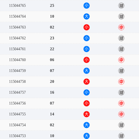
25
115044765
小
错
10
115044764
大
错
02
115044763
小
中
23
115044762
小
错
22
115044761
小
错
06
115044760
小
中
07
115044759
大
错
20
115044758
大
中
16
115044757
小
错
07
115044756
小
中
14
115044755
大
中
02
115044754
大
错
10
115044753
大
错