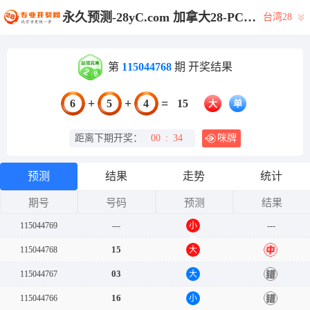
永久预测-28yC.com 加拿大28-PC预测|28结果咪牌|加拿大pc在线|加拿大28在线预测网_极致火热优质的免费预测网站！
台湾28
第
115044768
期 开奖结果
+
+
=
6
5
4
15
大
单
距离下期开奖：
00
:
34
咪牌
预测
结果
走势
统计
期号
号码
预测
结果
115044769
---
小
---
单
15
115044768
大
中
03
115044767
大
错
16
115044766
小
错