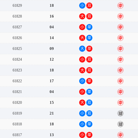
18
61829
小
双
中
16
61828
大
双
中
04
61827
小
单
中
14
61826
大
单
中
09
61825
大
单
中
12
61824
小
双
中
18
61823
大
双
中
17
61822
小
单
中
04
61821
小
单
中
15
61820
大
双
中
21
61819
小
双
错
18
61818
小
单
错
13
61817
小
单
中