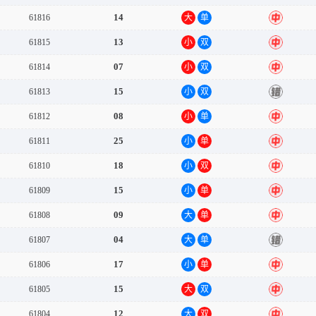
14
61816
大
单
中
13
61815
小
双
中
07
61814
小
双
中
15
61813
小
双
错
08
61812
小
单
中
25
61811
小
单
中
18
61810
小
双
中
15
61809
小
单
中
09
61808
大
单
中
04
61807
大
单
错
17
61806
小
单
中
15
61805
大
双
中
12
61804
大
双
中