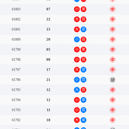
07
61803
小
单
中
22
61802
大
双
中
15
61801
大
双
中
20
61800
小
双
中
05
61799
小
单
中
08
61798
小
双
中
17
61797
大
双
中
21
61796
小
双
错
12
61795
大
双
中
12
61794
小
单
中
11
61793
小
双
中
18
61792
大
单
中