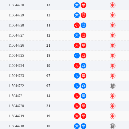
13
115044730
大
单
中
12
115044729
大
双
中
11
115044728
小
双
中
12
115044727
大
双
中
21
115044726
大
单
中
18
115044725
小
双
中
19
115044724
大
双
中
07
115044723
大
单
中
07
115044722
大
双
错
14
115044721
大
单
中
21
115044720
大
单
中
19
115044719
大
单
中
10
115044718
大
单
错