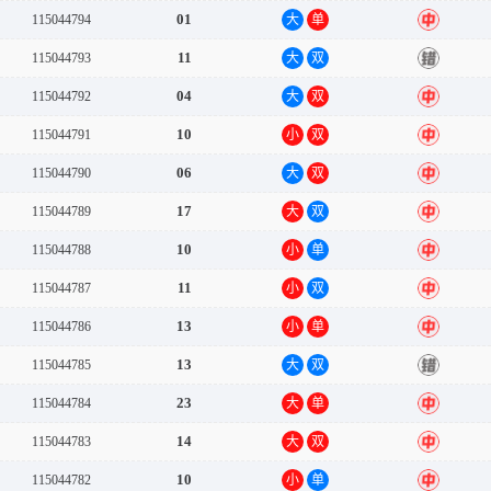
01
115044794
大
单
中
11
115044793
大
双
错
04
115044792
大
双
中
10
115044791
小
双
中
06
115044790
大
双
中
17
115044789
大
双
中
10
115044788
小
单
中
11
115044787
小
双
中
13
115044786
小
单
中
13
115044785
大
双
错
23
115044784
大
单
中
14
115044783
大
双
中
10
115044782
小
单
中