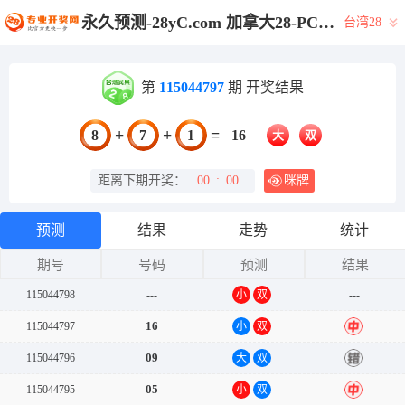
永久预测-28yC.com 加拿大28-PC预测|28结果咪牌|加拿大pc在线|加拿大28在线预测网_极致火热优质的免费预测网站！
台湾28
第
115044797
期 开奖结果
+
+
=
8
7
1
16
大
双
距离下期开奖：
00
:
00
咪牌
预测
结果
走势
统计
期号
号码
预测
结果
115044798
---
小
双
---
16
115044797
小
双
中
09
115044796
大
双
错
05
115044795
小
双
中