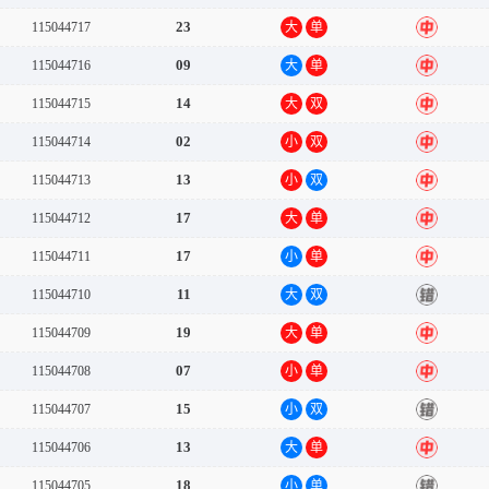
23
115044717
大
单
中
09
115044716
大
单
中
14
115044715
大
双
中
02
115044714
小
双
中
13
115044713
小
双
中
17
115044712
大
单
中
17
115044711
小
单
中
11
115044710
大
双
错
19
115044709
大
单
中
07
115044708
小
单
中
15
115044707
小
双
错
13
115044706
大
单
中
18
115044705
小
单
错