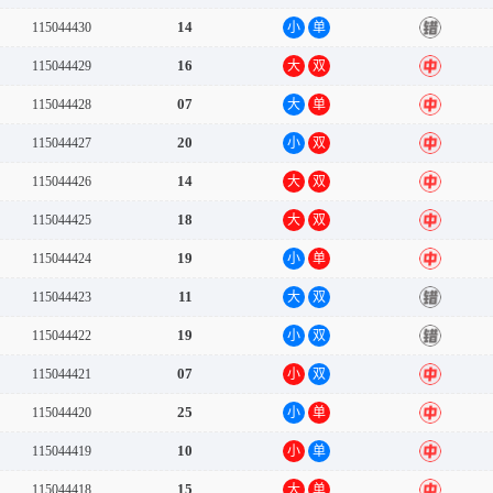
14
115044430
小
单
错
16
115044429
大
双
中
07
115044428
大
单
中
20
115044427
小
双
中
14
115044426
大
双
中
18
115044425
大
双
中
19
115044424
小
单
中
11
115044423
大
双
错
19
115044422
小
双
错
07
115044421
小
双
中
25
115044420
小
单
中
10
115044419
小
单
中
15
115044418
大
单
中