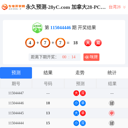
永久预测-28yC.com 加拿大28-PC预测|28结果咪牌|加拿大pc在线|加拿大28在线预测网_极致火热优质的免费预测网站！
台湾28
第
115044446
期 开奖结果
+
+
=
4
7
7
18
大
双
距离下期开奖：
00
:
14
咪牌
预测
结果
走势
统计
期号
号码
预测
结果
115044447
---
大
双
---
18
115044446
小
单
错
13
115044445
大
单
中
15
115044444
小
双
错