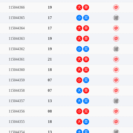
19
115044366
大
单
中
17
115044365
小
双
错
17
115044364
大
单
中
19
115044363
大
单
中
19
115044362
小
双
错
21
115044361
大
单
中
18
115044360
大
双
中
07
115044359
小
双
中
07
115044358
大
单
中
13
115044357
大
双
错
08
115044356
小
双
中
18
115044355
大
单
中
13
115044354
大
双
错