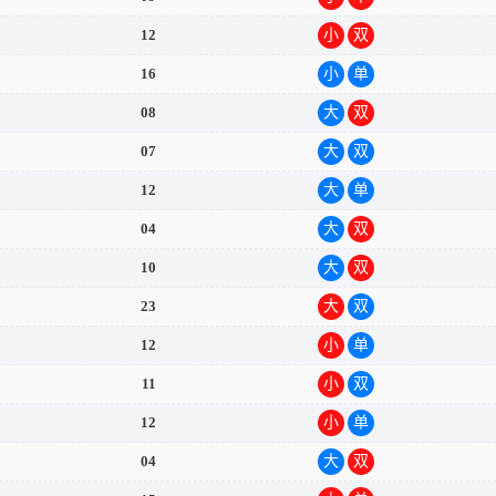
12
小
双
16
小
单
08
大
双
07
大
双
12
大
单
04
大
双
10
大
双
23
大
双
12
小
单
11
小
双
12
小
单
04
大
双