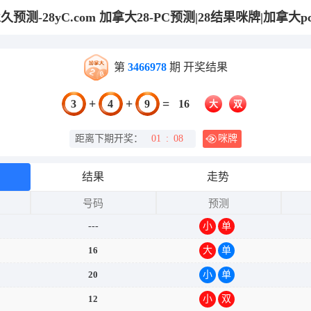
第
3466978
期 开奖结果
+
+
=
3
4
9
16
大
双
距离下期开奖：
01
:
08
咪牌
结果
走势
号码
预测
---
小
单
16
大
单
20
小
单
12
小
双