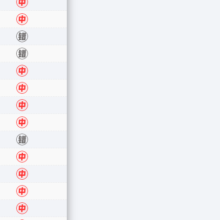
中
中
错
错
中
中
中
中
错
中
中
中
中