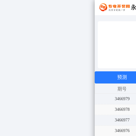
预测
期号
3466979
3466978
3466977
3466976