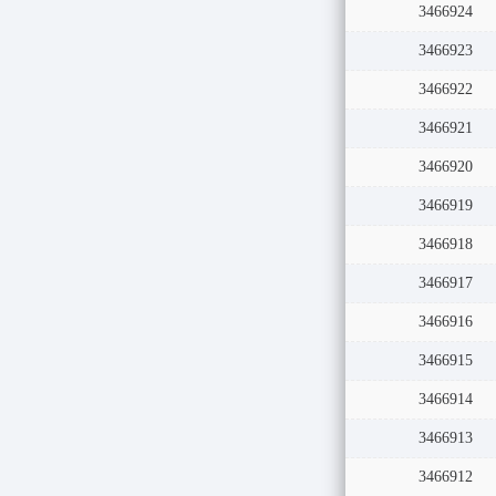
3466924
3466923
3466922
3466921
3466920
3466919
3466918
3466917
3466916
3466915
3466914
3466913
3466912