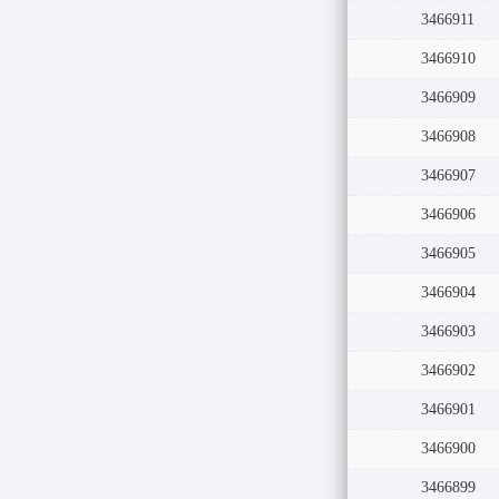
3466911
3466910
3466909
3466908
3466907
3466906
3466905
3466904
3466903
3466902
3466901
3466900
3466899