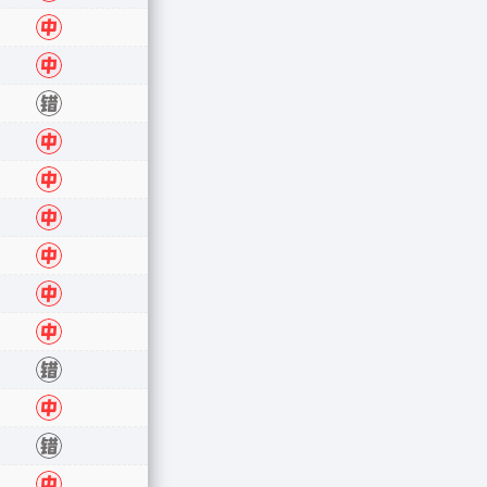
中
中
错
中
中
中
中
中
中
错
中
错
中