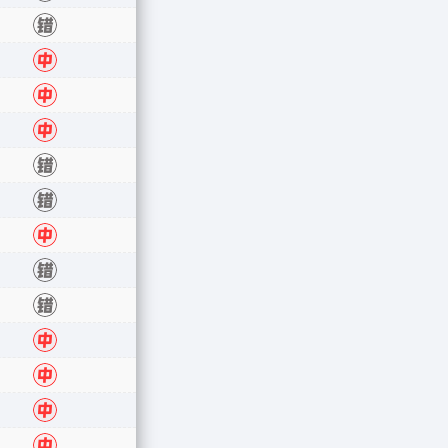
错
中
中
中
错
错
中
错
错
中
中
中
中