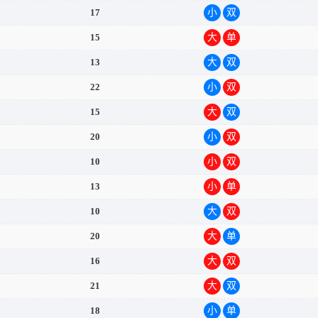
17
小
双
15
大
单
13
大
双
22
小
双
15
大
双
20
小
双
10
小
双
13
小
单
10
大
双
20
大
单
16
大
双
21
大
双
18
小
单