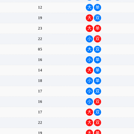
12
大
单
19
大
双
23
大
单
22
小
双
05
大
双
16
小
单
14
大
单
18
小
单
17
小
双
16
小
双
17
大
双
22
大
双
19
大
单