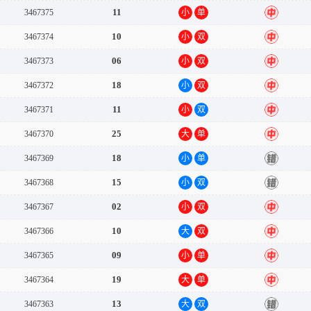
11
3467375
小
单
中
10
3467374
小
双
中
06
3467373
小
双
中
18
3467372
小
双
中
11
3467371
小
双
中
25
3467370
大
单
中
18
3467369
小
单
错
15
3467368
小
双
错
02
3467367
小
双
中
10
3467366
大
双
中
09
3467365
小
单
中
19
3467364
大
单
中
13
3467363
大
双
错