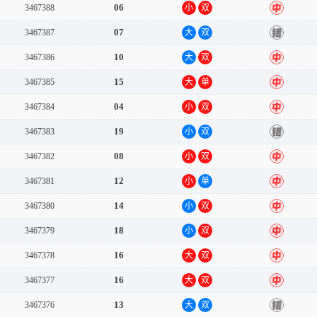
06
3467388
小
双
中
07
3467387
大
双
错
10
3467386
大
双
中
15
3467385
大
单
中
04
3467384
小
双
中
19
3467383
小
双
错
08
3467382
小
双
中
12
3467381
小
单
中
14
3467380
小
双
中
18
3467379
小
双
中
16
3467378
大
双
中
16
3467377
大
双
中
13
3467376
大
双
错