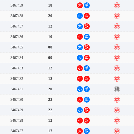
18
3467439
大
单
中
20
3467438
小
双
中
12
3467437
大
双
中
10
3467436
小
单
中
08
3467435
大
双
中
09
3467434
大
单
中
12
3467433
小
单
中
12
3467432
小
双
中
20
3467431
小
单
错
22
3467430
大
单
中
22
3467429
小
双
中
12
3467428
小
双
中
17
3467427
大
双
中