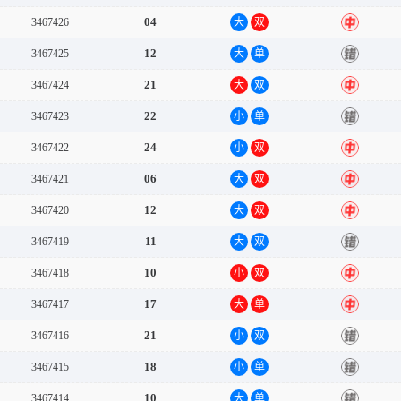
04
3467426
大
双
中
12
3467425
大
单
错
21
3467424
大
双
中
22
3467423
小
单
错
24
3467422
小
双
中
06
3467421
大
双
中
12
3467420
大
双
中
11
3467419
大
双
错
10
3467418
小
双
中
17
3467417
大
单
中
21
3467416
小
双
错
18
3467415
小
单
错
10
3467414
大
单
错