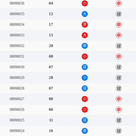
04
08090036
小
中
12
08090035
大
错
17
08090034
单
中
15
08090033
大
中
20
08090032
单
错
08
08090031
小
中
07
08090030
双
错
20
08090029
小
错
07
08090028
双
错
08
08090027
小
中
06
08090026
小
中
11
08090025
双
错
16
08090024
单
错