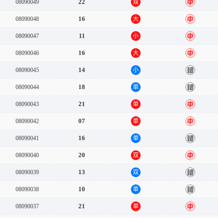
22
08090049
双
中
16
08090048
大
中
11
08090047
小
中
16
08090046
大
中
14
08090045
小
错
18
08090044
单
错
21
08090043
单
中
07
08090042
单
中
16
08090041
单
错
20
08090040
双
中
13
08090039
双
错
10
08090038
单
错
21
08090037
单
中