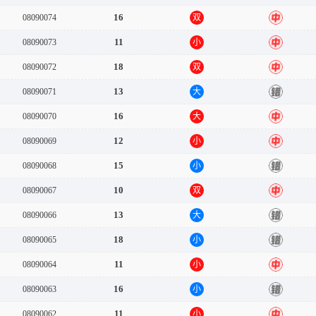
16
08090074
双
中
11
08090073
小
中
18
08090072
双
中
13
08090071
大
错
16
08090070
大
中
12
08090069
小
中
15
08090068
小
错
10
08090067
双
中
13
08090066
大
错
18
08090065
小
错
11
08090064
小
中
16
08090063
小
错
11
08090062
小
中