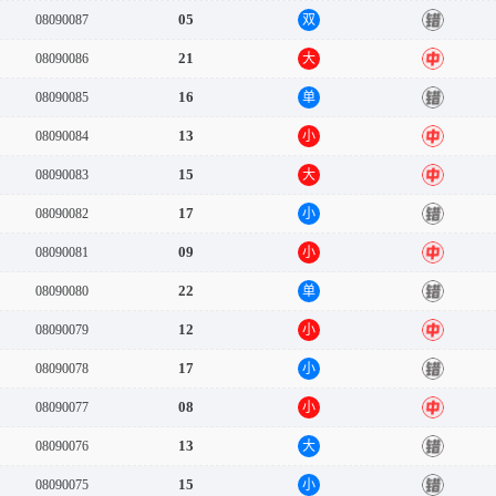
05
08090087
双
错
21
08090086
大
中
16
08090085
单
错
13
08090084
小
中
15
08090083
大
中
17
08090082
小
错
09
08090081
小
中
22
08090080
单
错
12
08090079
小
中
17
08090078
小
错
08
08090077
小
中
13
08090076
大
错
15
08090075
小
错