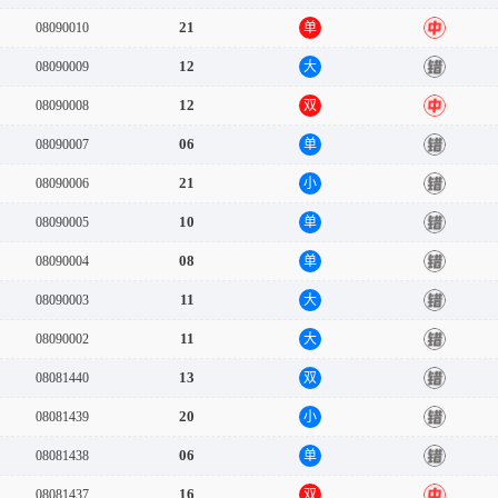
21
08090010
单
中
12
08090009
大
错
12
08090008
双
中
06
08090007
单
错
21
08090006
小
错
10
08090005
单
错
08
08090004
单
错
11
08090003
大
错
11
08090002
大
错
13
08081440
双
错
20
08081439
小
错
06
08081438
单
错
16
08081437
双
中