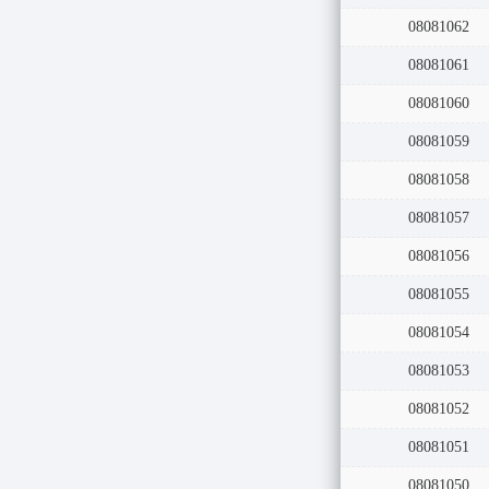
08081062
08081061
08081060
08081059
08081058
08081057
08081056
08081055
08081054
08081053
08081052
08081051
08081050