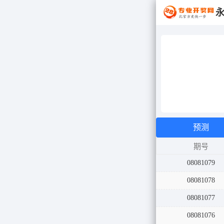
预测
期号
08081079
08081078
08081077
08081076