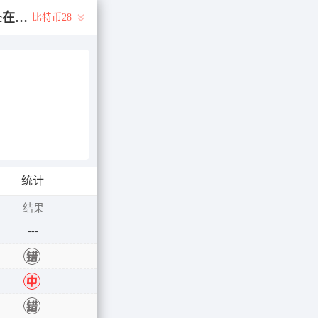
永久预测-28yC.com 加拿大28-PC预测|28结果咪牌|加拿大pc在线|加拿大28在线预测网_极致火热优质的免费预测网站！
比特币28
统计
结果
---
错
中
错