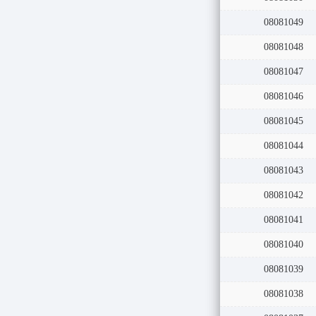
08081049
08081048
08081047
08081046
08081045
08081044
08081043
08081042
08081041
08081040
08081039
08081038