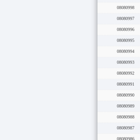
08080998
08080997
08080996
08080995
08080994
08080993
08080992
08080991
08080990
08080989
08080988
08080987
08080986