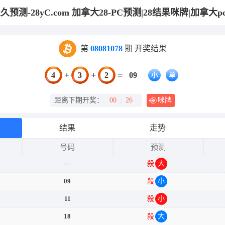
第
08081078
期 开奖结果
+
+
=
4
3
2
09
小
单
距离下期开奖：
00
:
26
咪牌
结果
走势
号码
预测
---
殺
大
双
09
殺
小
单
11
殺
小
双
18
殺
大