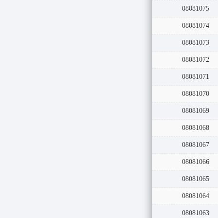
08081075
08081074
08081073
08081072
08081071
08081070
08081069
08081068
08081067
08081066
08081065
08081064
08081063