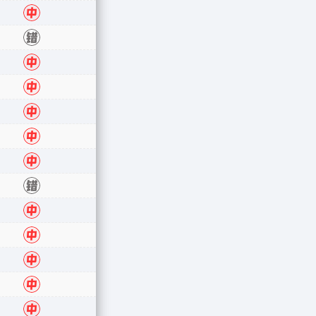
中
错
中
中
中
中
中
错
中
中
中
中
中