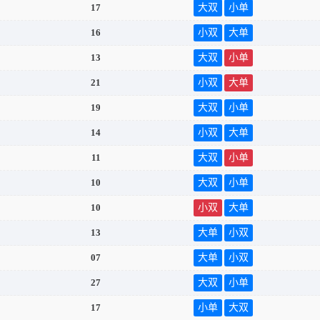
17
大双
小单
16
小双
大单
13
大双
小单
21
小双
大单
19
大双
小单
14
小双
大单
11
大双
小单
10
大双
小单
10
小双
大单
13
大单
小双
07
大单
小双
27
大双
小单
17
小单
大双