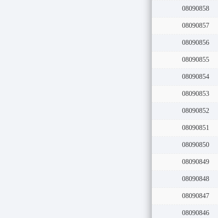
08090858
08090857
08090856
08090855
08090854
08090853
08090852
08090851
08090850
08090849
08090848
08090847
08090846