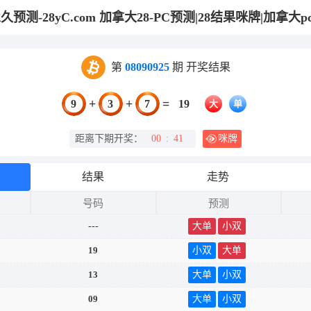
第
08090925
期 开奖结果
+
+
=
9
3
7
19
大
单
距离下期开奖：
00
:
41
咪牌
结果
走势
号码
预测
---
大单
小双
19
小双
大单
13
大单
小双
09
大单
小双