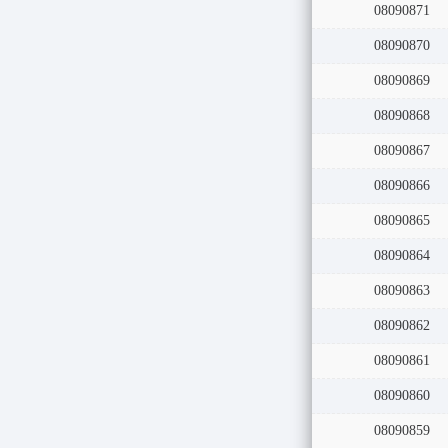
08090871
08090870
08090869
08090868
08090867
08090866
08090865
08090864
08090863
08090862
08090861
08090860
08090859