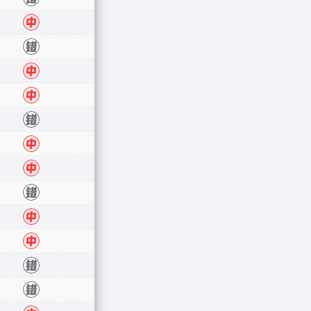
中
错
中
中
错
中
中
错
中
中
错
错