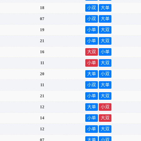
18
小双
大单
07
小双
大单
19
小单
大双
21
小单
大双
16
大双
小单
11
小单
大双
20
大单
小双
11
小双
大单
21
小单
大双
12
大单
小双
14
小单
大双
12
小单
大双
07
大单
小双