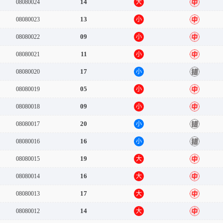
14
08080024
大
中
13
08080023
小
中
09
08080022
小
中
11
08080021
小
中
17
08080020
小
错
05
08080019
小
中
09
08080018
小
中
20
08080017
小
错
16
08080016
小
错
19
08080015
大
中
16
08080014
大
中
17
08080013
大
中
14
08080012
大
中