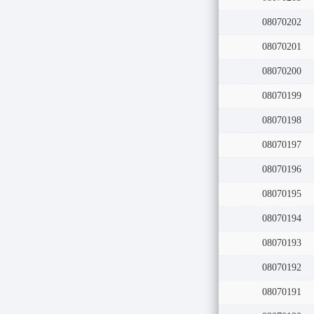
08070202
08070201
08070200
08070199
08070198
08070197
08070196
08070195
08070194
08070193
08070192
08070191