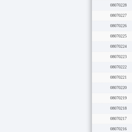
08070228
08070227
08070226
08070225
08070224
08070223
08070222
08070221
08070220
08070219
08070218
08070217
08070216