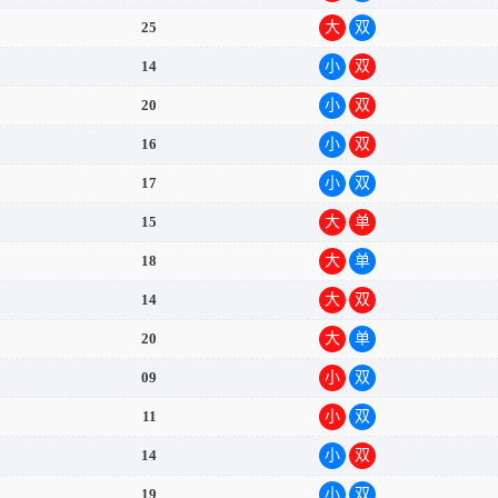
25
大
双
14
小
双
20
小
双
16
小
双
17
小
双
15
大
单
18
大
单
14
大
双
20
大
单
09
小
双
11
小
双
14
小
双
19
小
双