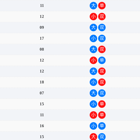
11
大
单
12
小
双
09
大
双
17
小
双
08
大
双
12
小
单
12
大
双
18
小
双
07
大
双
15
小
单
11
小
单
16
小
单
15
大
双