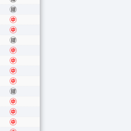
错
中
中
错
中
中
中
中
错
中
中
中