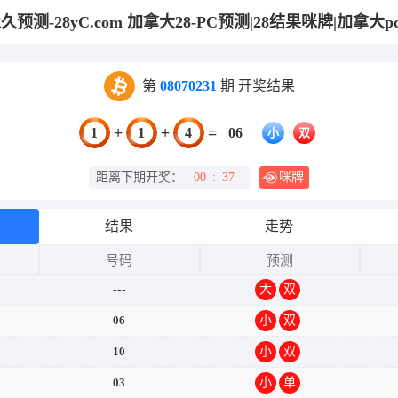
第
08070231
期 开奖结果
+
+
=
1
1
4
06
小
双
距离下期开奖：
00
:
37
咪牌
结果
走势
号码
预测
---
大
双
06
小
双
10
小
双
03
小
单