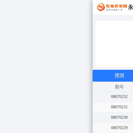
预测
期号
08070232
08070231
08070230
08070229