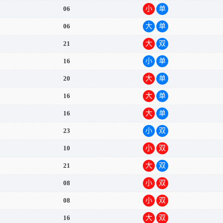
06
小
单
06
大
单
21
大
双
16
小
单
20
大
单
16
大
单
16
大
单
23
小
双
10
小
双
21
大
双
08
小
双
08
小
双
16
大
双