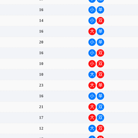
16
小
单
14
小
双
16
大
单
20
小
单
16
小
双
10
小
双
10
大
双
23
大
单
16
小
单
21
大
双
17
大
双
12
大
双