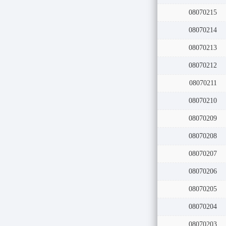
08070215
08070214
08070213
08070212
08070211
08070210
08070209
08070208
08070207
08070206
08070205
08070204
08070203