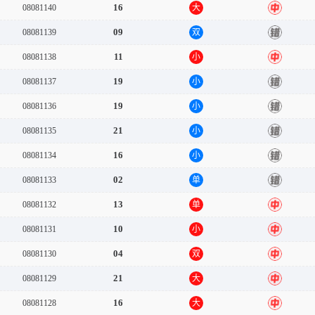
16
08081140
大
中
09
08081139
双
错
11
08081138
小
中
19
08081137
小
错
19
08081136
小
错
21
08081135
小
错
16
08081134
小
错
02
08081133
单
错
13
08081132
单
中
10
08081131
小
中
04
08081130
双
中
21
08081129
大
中
16
08081128
大
中