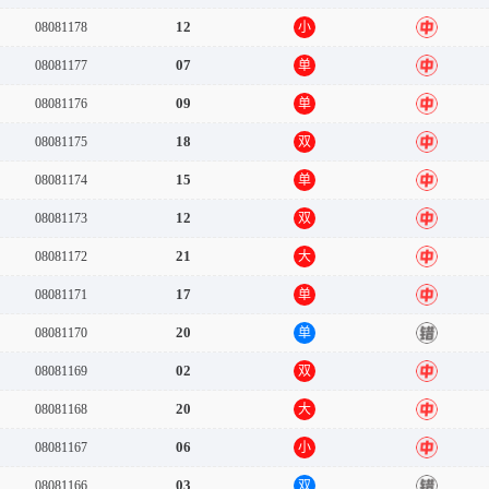
12
08081178
小
中
07
08081177
单
中
09
08081176
单
中
18
08081175
双
中
15
08081174
单
中
12
08081173
双
中
21
08081172
大
中
17
08081171
单
中
20
08081170
单
错
02
08081169
双
中
20
08081168
大
中
06
08081167
小
中
03
08081166
双
错