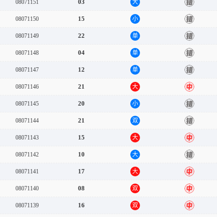
03
08071151
大
错
15
08071150
小
错
22
08071149
单
错
04
08071148
单
错
12
08071147
单
错
21
08071146
大
中
20
08071145
小
错
21
08071144
双
错
15
08071143
大
中
10
08071142
大
错
17
08071141
大
中
08
08071140
双
中
16
08071139
双
中