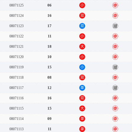
06
08071125
小
中
16
08071124
双
中
17
08071123
双
错
11
08071122
小
中
18
08071121
大
中
10
08071120
小
中
15
08071119
小
错
08
08071118
双
中
12
08071117
单
错
16
08071116
双
中
15
08071115
大
中
09
08071114
单
中
11
08071113
单
中