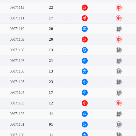
22
08071112
双
中
17
08071111
单
中
20
08071110
单
错
20
08071109
双
中
13
08071108
双
错
21
08071107
小
错
13
08071106
大
错
23
08071105
小
错
17
08071104
小
错
12
08071103
小
中
11
08071102
双
错
01
08071101
双
错
11
08071100
大
错