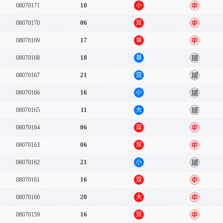
10
08070171
小
中
06
08070170
双
中
17
08070169
单
中
18
08070168
单
错
21
08070167
双
错
16
08070166
小
错
11
08070165
大
错
06
08070164
双
中
06
08070163
双
中
21
08070162
小
错
16
08070161
双
中
20
08070160
大
中
16
08070159
双
中