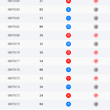
27
08070184
单
中
05
08070183
大
错
15
08070182
小
错
09
08070181
双
错
16
08070180
双
中
11
08070179
双
错
16
08070178
双
中
14
08070177
大
中
08
08070176
大
错
13
08070175
小
中
16
08070174
小
错
24
08070173
大
中
04
08070172
大
错