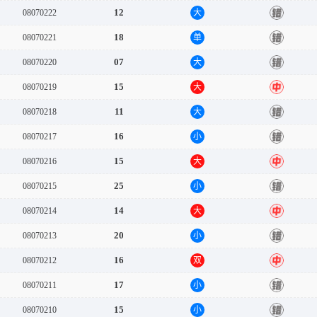
12
08070222
大
错
18
08070221
单
错
07
08070220
大
错
15
08070219
大
中
11
08070218
大
错
16
08070217
小
错
15
08070216
大
中
25
08070215
小
错
14
08070214
大
中
20
08070213
小
错
16
08070212
双
中
17
08070211
小
错
15
08070210
小
错