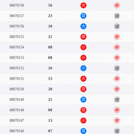
16
08070158
大
中
23
08070157
双
错
10
08070156
大
错
21
08070155
单
中
08
08070154
小
中
08
08070153
小
中
16
08070152
小
错
15
08070151
大
中
20
08070150
双
中
21
08070149
双
错
08
08070148
双
中
13
08070147
小
中
07
08070146
双
错