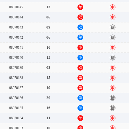
13
08070145
单
中
06
08070144
双
中
09
08070143
双
错
06
08070142
单
错
10
08070141
小
中
15
08070140
小
错
02
08070139
双
中
15
08070138
单
中
19
08070137
单
中
20
08070136
单
错
16
08070135
单
错
11
08070134
单
中
10
08070133
小
中