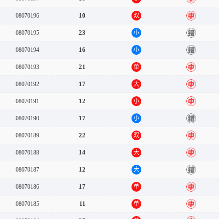
10
08070196
双
中
23
08070195
小
错
16
08070194
小
错
21
08070193
单
中
17
08070192
大
中
12
08070191
小
中
17
08070190
小
错
22
08070189
双
中
14
08070188
大
中
12
08070187
大
错
17
08070186
单
中
11
08070185
单
中