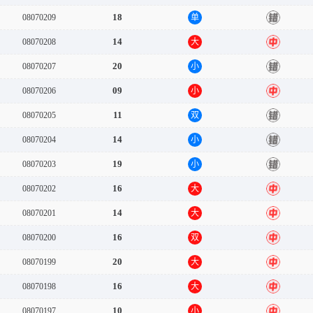
18
08070209
单
错
14
08070208
大
中
20
08070207
小
错
09
08070206
小
中
11
08070205
双
错
14
08070204
小
错
19
08070203
小
错
16
08070202
大
中
14
08070201
大
中
16
08070200
双
中
20
08070199
大
中
16
08070198
大
中
10
08070197
小
中